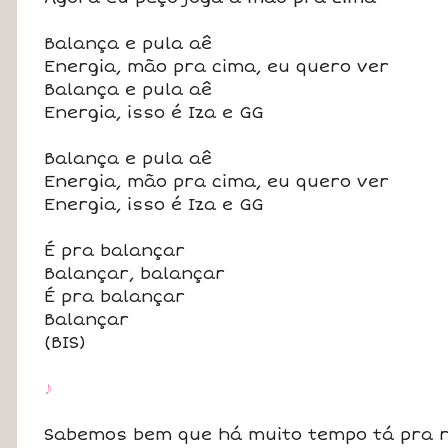
Balança e pula aê
Energia, mão pra cima, eu quero ver
Balança e pula aê
Energia, isso é Iza e GG
Balança e pula aê
Energia, mão pra cima, eu quero ver
Energia, isso é Iza e GG
É pra balançar
Balançar, balançar
É pra balançar
Balançar
(BIS)
♪
Sabemos bem que há muito tempo tá pra r