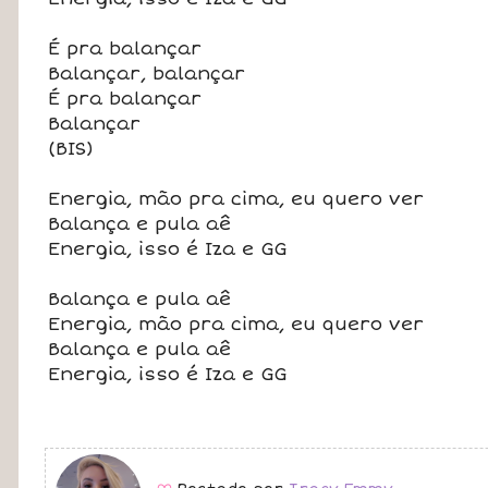
É pra balançar
Balançar, balançar
É pra balançar
Balançar
(BIS)
Energia, mão pra cima, eu quero ver
Balança e pula aê
Energia, isso é Iza e GG
Balança e pula aê
Energia, mão pra cima, eu quero ver
Balança e pula aê
Energia, isso é Iza e GG