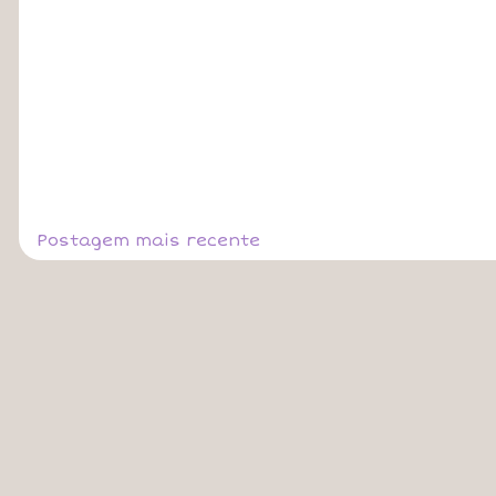
Postagem mais recente