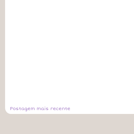
Postagem mais recente