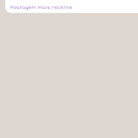
Postagem mais recente