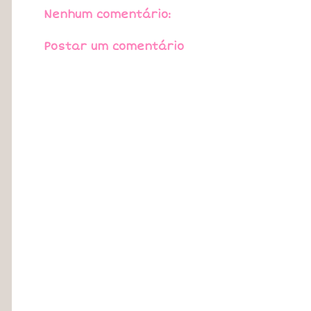
Nenhum comentário:
Postar um comentário