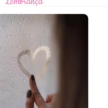
Lembrança