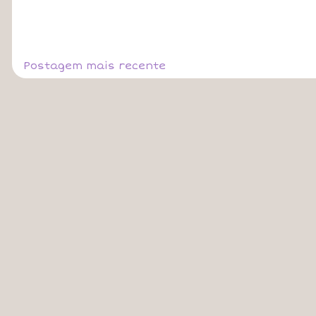
Postagem mais recente