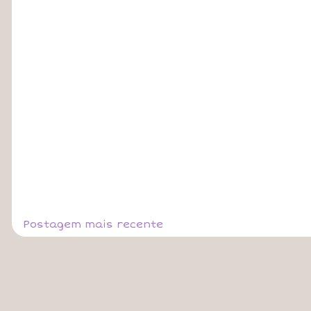
Postagem mais recente